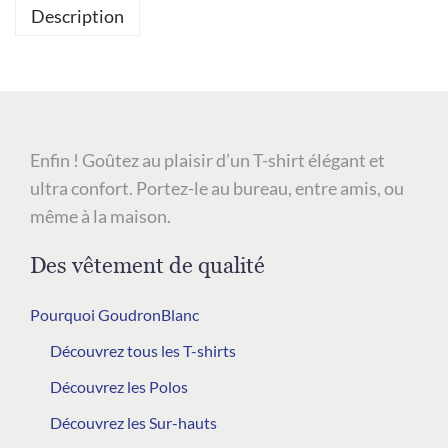
Description
Enfin ! Goûtez au plaisir d’un T-shirt élégant et
ultra confort. Portez-le au bureau, entre amis, ou
même à la maison.
Des vêtement de qualité
Pourquoi GoudronBlanc
Découvrez tous les T-shirts
Découvrez les Polos
Découvrez les Sur-hauts