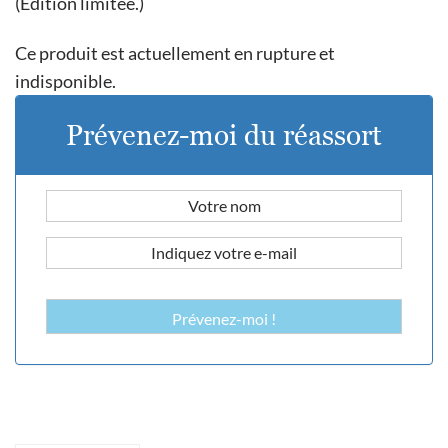
(Édition limitée.)
Ce produit est actuellement en rupture et
indisponible.
Prévenez-moi du réassort
Prévenez-moi !