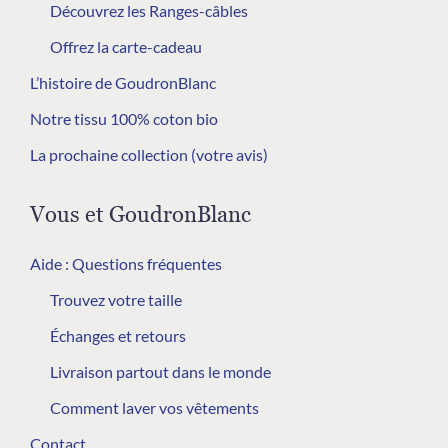
Découvrez les Ranges-câbles
Offrez la carte-cadeau
L’histoire de GoudronBlanc
Notre tissu 100% coton bio
La prochaine collection (votre avis)
Vous et GoudronBlanc
Aide : Questions fréquentes
Trouvez votre taille
Échanges et retours
Livraison partout dans le monde
Comment laver vos vêtements
Contact