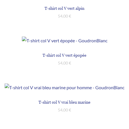
T-shirt col V vert alpin
54,00
€
T-shirt col V vert épopée
54,00
€
T-shirt col V vrai bleu marine
54,00
€