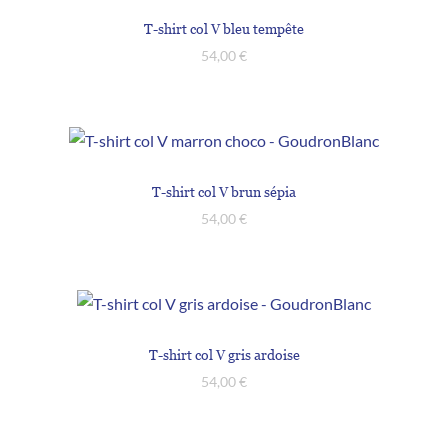
T-shirt col V bleu tempête
54,00
€
T-shirt col V brun sépia
54,00
€
T-shirt col V gris ardoise
54,00
€