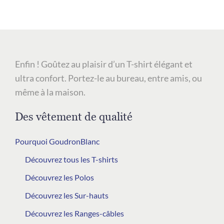
Enfin ! Goûtez au plaisir d’un T-shirt élégant et
ultra confort. Portez-le au bureau, entre amis, ou
même à la maison.
Des vêtement de qualité
Pourquoi GoudronBlanc
Découvrez tous les T-shirts
Découvrez les Polos
Découvrez les Sur-hauts
Découvrez les Ranges-câbles