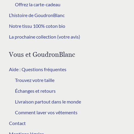
Offrez la carte-cadeau
L’histoire de GoudronBlanc
Notre tissu 100% coton bio
La prochaine collection (votre avis)
Vous et GoudronBlanc
Aide : Questions fréquentes
Trouvez votre taille
Échanges et retours
Livraison partout dans le monde
Comment laver vos vêtements
Contact
Mentions légales