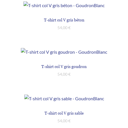
T-shirt col V gris béton
54,00
€
T-shirt col V gris goudron
54,00
€
T-shirt col V gris sable
54,00
€