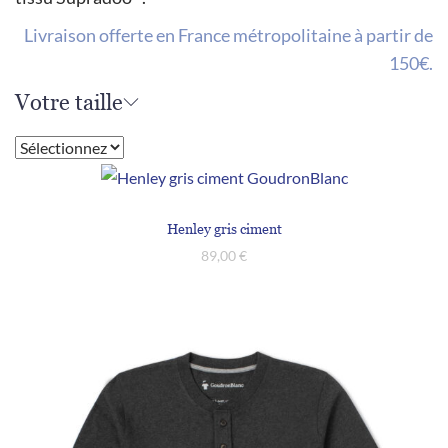
Livraison offerte en France métropolitaine à partir de
150€.
Votre taille
Henley gris ciment
89,00
€