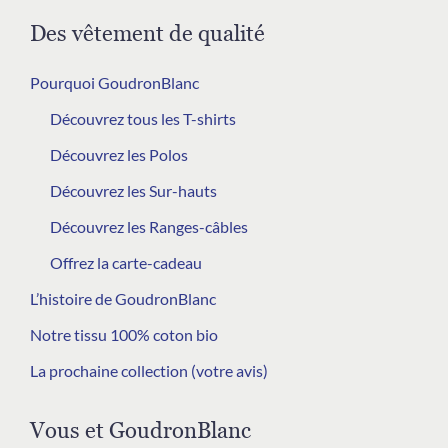
Des vêtement de qualité
Pourquoi GoudronBlanc
Découvrez tous les T-shirts
Découvrez les Polos
Découvrez les Sur-hauts
Découvrez les Ranges-câbles
Offrez la carte-cadeau
L’histoire de GoudronBlanc
Notre tissu 100% coton bio
La prochaine collection (votre avis)
Vous et GoudronBlanc