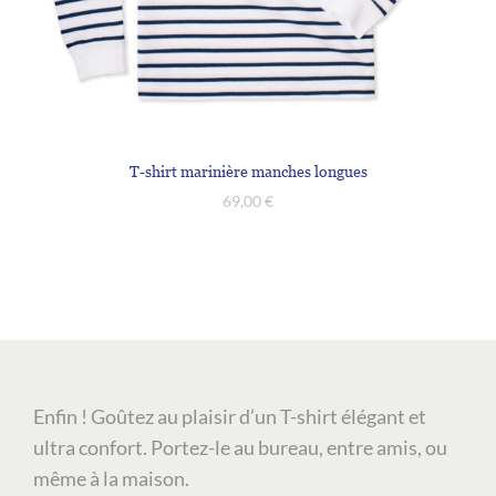
T-shirt marinière manches longues
69,00
€
Enfin ! Goûtez au plaisir d’un T-shirt élégant et
ultra confort. Portez-le au bureau, entre amis, ou
même à la maison.