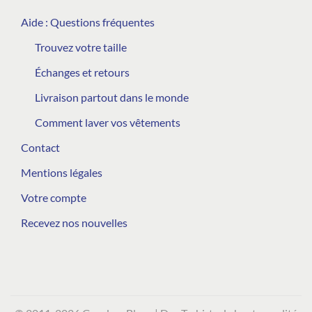
Aide : Questions fréquentes
Trouvez votre taille
Échanges et retours
Livraison partout dans le monde
Comment laver vos vêtements
Contact
Mentions légales
Votre compte
Recevez nos nouvelles