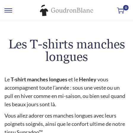
0
Les T-shirts manches
longues
Le
T-shirt manches longues
et le
Henley
vous
accompagnent toute l’année : sous une veste ou un
pull en hiver comme en mi-saison, ou bien seul quand
les beaux jours sont là.
Vous allez adorer ces manches longues avec leurs
poignets soignés, ainsi que le confort ultime de notre
tissu Supradoo™.