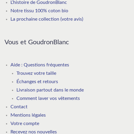
L’histoire de GoudronBlanc
Notre tissu 100% coton bio
La prochaine collection (votre avis)
Vous et GoudronBlanc
Aide : Questions fréquentes
Trouvez votre taille
Échanges et retours
Livraison partout dans le monde
Comment laver vos vêtements
Contact
Mentions légales
Votre compte
Recevez nos nouvelles