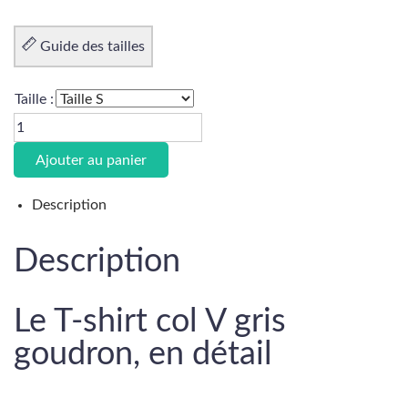
Guide des tailles
Taille :
Ajouter au panier
Description
Description
Le T-shirt col V gris
goudron, en détail