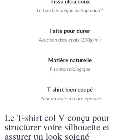
Tissu ultra doux
Le toucher unique du Supradoo™
Faite pour durer
Avec son tissu épais (200g/m²)
Matière naturelle
En coton biologique
T-shirt bien coupé
Pour un style à toute épreuve
Le T-shirt col V conçu pour
structurer votre silhouette et
assurer un look soigné