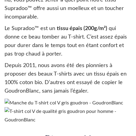
Supradoo™ offre aussi un moelleux et un toucher
incomparable.
Le Supradoo™ est un
tissu épais (200g/m²)
qui
donne ce beau tomber au T-shirt. C’est assez épais
pour durer dans le temps tout en étant confort et
pas trop chaud à porter.
Depuis 2011, nous avons été des pionniers à
proposer des beaux T-shirts avec un tissu épais en
100% coton bio. D’autres ont essayé de copier le
GoudronBlanc, sans jamais l’égaler.