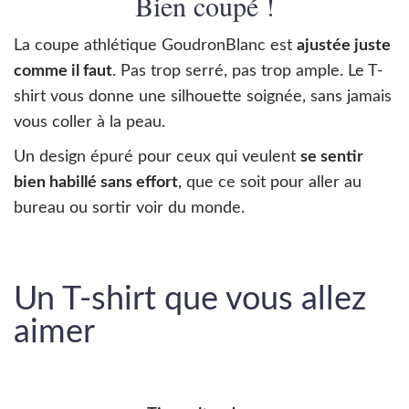
Bien coupé !
La coupe athlétique GoudronBlanc est
ajustée juste
comme il faut
. Pas trop serré, pas trop ample. Le T-
shirt vous donne une silhouette soignée, sans jamais
vous coller à la peau.
Un design épuré pour ceux qui veulent
se sentir
bien habillé sans effort
, que ce soit pour aller au
bureau ou sortir voir du monde.
Un T-shirt que vous allez
aimer