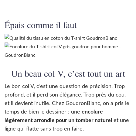
Épais comme il faut
Un beau col V, c’est tout un art
Le bon col V, c’est une question de précision. Trop
profond, et il perd son élégance. Trop près du cou,
et il devient inutile. Chez GoudronBlanc, on a pris le
temps de bien le dessiner : une
encolure
légèrement arrondie pour un tomber naturel
et une
ligne qui flatte sans trop en faire.