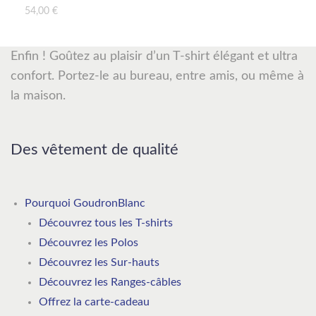
54,00
€
Enfin ! Goûtez au plaisir d’un T-shirt élégant et ultra
confort. Portez-le au bureau, entre amis, ou même à
la maison.
Des vêtement de qualité
Pourquoi GoudronBlanc
Découvrez tous les T-shirts
Découvrez les Polos
Découvrez les Sur-hauts
Découvrez les Ranges-câbles
Offrez la carte-cadeau