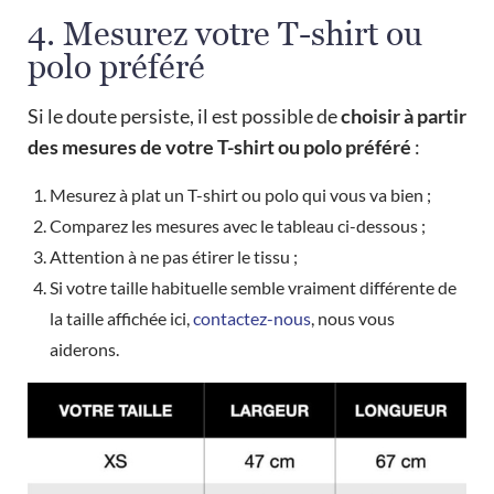
4. Mesurez votre T-shirt ou
polo préféré
Si le doute persiste, il est possible de
choisir à partir
des mesures de votre T-shirt ou polo préféré
:
Mesurez à plat un T-shirt ou polo qui vous va bien ;
Comparez les mesures avec le tableau ci-dessous ;
Attention à ne pas étirer le tissu ;
Si votre taille habituelle semble vraiment différente de
la taille affichée ici,
contactez-nous
, nous vous
aiderons.