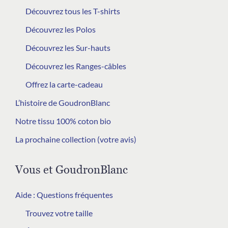
Découvrez tous les T-shirts
Découvrez les Polos
Découvrez les Sur-hauts
Découvrez les Ranges-câbles
Offrez la carte-cadeau
L’histoire de GoudronBlanc
Notre tissu 100% coton bio
La prochaine collection (votre avis)
Vous et GoudronBlanc
Aide : Questions fréquentes
Trouvez votre taille