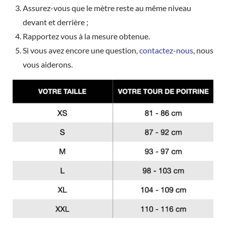
Assurez-vous que le mètre reste au même niveau
devant et derrière ;
Rapportez vous à la mesure obtenue.
Si vous avez encore une question,
contactez-nous
, nous
vous aiderons.