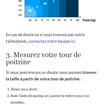
En cas de doute ou si vous trouvez pas votre
taille/poids,
contactez notre équipe ici
.
3. Mesurez votre tour de
poitrine
Si vous avez encore un doute, vous pouvez
trouver
la taille à partir de votre tour de poitrine
:
Tenez vous droit ;
Avec l’aide de quelqu’un, passez le mètre sous vos
aisselles ;