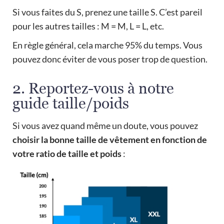
Si vous faites du S, prenez une taille S. C’est pareil
pour les autres tailles : M = M, L = L, etc.
En règle général, cela marche 95% du temps. Vous
pouvez donc éviter de vous poser trop de question.
2. Reportez-vous à notre
guide taille/poids
Si vous avez quand même un doute, vous pouvez
choisir la bonne taille de vêtement en fonction de
votre ratio de taille et poids
: