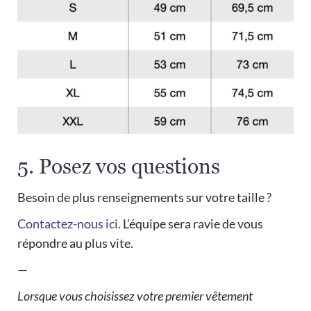
5. Posez vos questions
Besoin de plus renseignements sur votre taille ?
Contactez-nous ici
. L’équipe sera ravie de vous
répondre au plus vite.
—
Lorsque vous choisissez votre premier vêtement