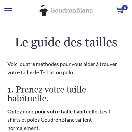
0
Le guide des tailles
Voici quatre méthodes pour vous aider à trouver
votre taille de T-shirt ou polo.
1. Prenez votre taille
habituelle.
Optez donc pour votre taille habituelle
. Les T-
shirts et polos GoudronBlanc taillent
normalement.