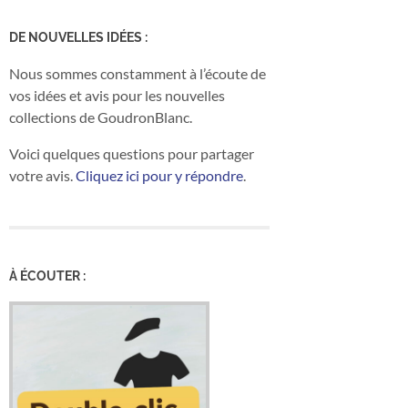
DE NOUVELLES IDÉES :
Nous sommes constamment à l’écoute de
vos idées et avis pour les nouvelles
collections de GoudronBlanc.
Voici quelques questions pour partager
votre avis.
Cliquez ici pour y répondre
.
À ÉCOUTER :