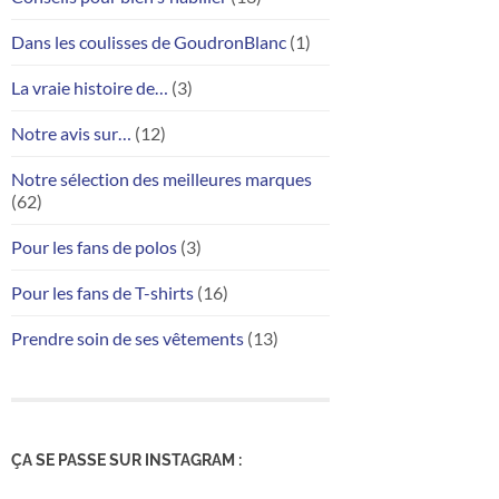
Dans les coulisses de GoudronBlanc
(1)
La vraie histoire de…
(3)
Notre avis sur…
(12)
Notre sélection des meilleures marques
(62)
Pour les fans de polos
(3)
Pour les fans de T-shirts
(16)
Prendre soin de ses vêtements
(13)
ÇA SE PASSE SUR INSTAGRAM :