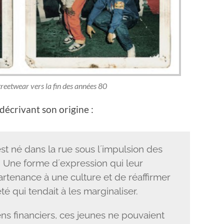
reetwear vers la fin des années 80
décrivant son origine :
st né dans la rue sous lʼimpulsion des
. Une forme dʼexpression qui leur
rtenance à une culture et de réaffirmer
té qui tendait à les marginaliser.
 financiers, ces jeunes ne pouvaient