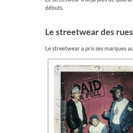
débuts.
Le streetwear des rues
Le streetwear a pris ses marques au