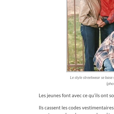
Le style streetwear se base s
(pho
Les jeunes font avec ce qu’ils ont so
Ils cassent les codes vestimentaire