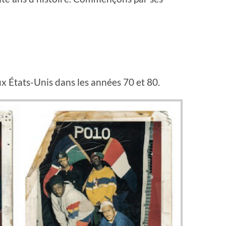
x États-Unis dans les années 70 et 80.