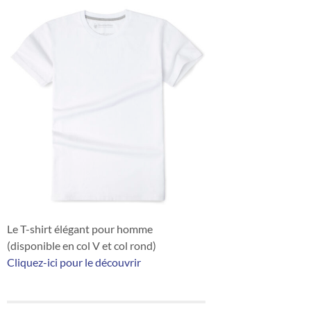
Le T-shirt élégant pour homme
(disponible en col V et col rond)
Cliquez-ici pour le découvrir