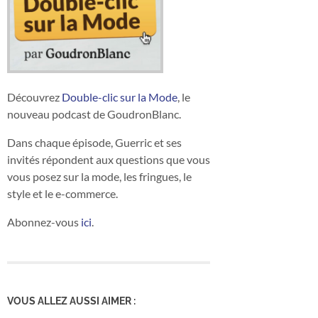
Découvrez
Double-clic sur la Mode
, le
nouveau podcast de GoudronBlanc.
Dans chaque épisode, Guerric et ses
invités répondent aux questions que vous
vous posez sur la mode, les fringues, le
style et le e-commerce.
Abonnez-vous
ici
.
VOUS ALLEZ AUSSI AIMER :