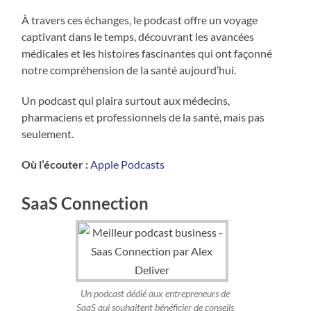
À travers ces échanges, le podcast offre un voyage
captivant dans le temps, découvrant les avancées
médicales et les histoires fascinantes qui ont façonné
notre compréhension de la santé aujourd’hui.
Un podcast qui plaira surtout aux médecins,
pharmaciens et professionnels de la santé, mais pas
seulement.
Où l’écouter :
Apple Podcasts
SaaS Connection
Un podcast dédié aux entrepreneurs de
SaaS qui souhaitent bénéficier de conseils