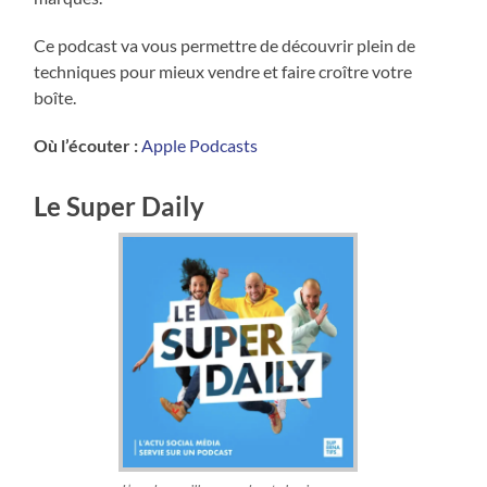
Ce podcast va vous permettre de découvrir plein de
techniques pour mieux vendre et faire croître votre
boîte.
Où l’écouter :
Apple Podcasts
Le Super Daily