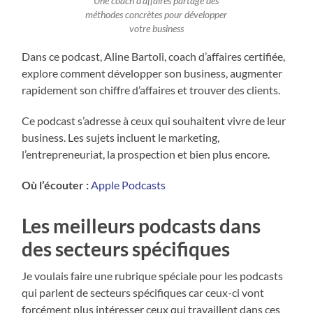
Une coach d’affaires partage des
méthodes concrètes pour développer
votre business
Dans ce podcast, Aline Bartoli, coach d’affaires certifiée,
explore comment développer son business, augmenter
rapidement son chiffre d’affaires et trouver des clients.
Ce podcast s’adresse à ceux qui souhaitent vivre de leur
business. Les sujets incluent le marketing,
l’entrepreneuriat, la prospection et bien plus encore.
Où l’écouter :
Apple Podcasts
Les meilleurs podcasts dans
des secteurs spécifiques
Je voulais faire une rubrique spéciale pour les podcasts
qui parlent de secteurs spécifiques car ceux-ci vont
forcément plus intéresser ceux qui travaillent dans ces