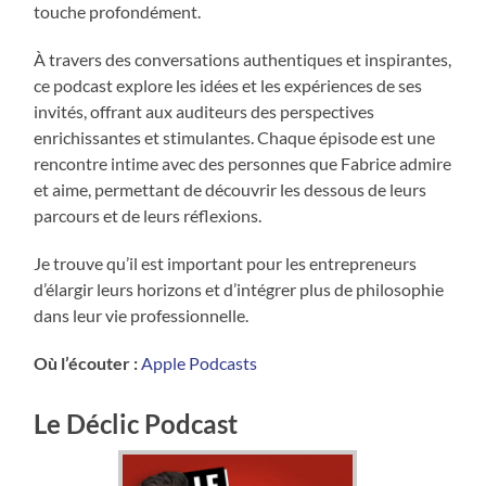
touche profondément.
À travers des conversations authentiques et inspirantes,
ce podcast explore les idées et les expériences de ses
invités, offrant aux auditeurs des perspectives
enrichissantes et stimulantes. Chaque épisode est une
rencontre intime avec des personnes que Fabrice admire
et aime, permettant de découvrir les dessous de leurs
parcours et de leurs réflexions.
Je trouve qu’il est important pour les entrepreneurs
d’élargir leurs horizons et d’intégrer plus de philosophie
dans leur vie professionnelle.
Où l’écouter :
Apple Podcasts
Le Déclic Podcast