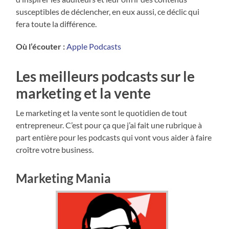
susceptibles de déclencher, en eux aussi, ce déclic qui
fera toute la différence.
Où l’écouter :
Apple Podcasts
Les meilleurs podcasts sur le
marketing et la vente
Le marketing et la vente sont le quotidien de tout
entrepreneur. C’est pour ça que j’ai fait une rubrique à
part entière pour les podcasts qui vont vous aider à faire
croître votre business.
Marketing Mania