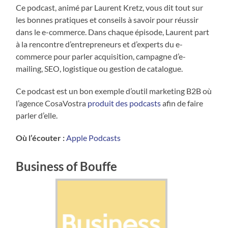
Ce podcast, animé par Laurent Kretz, vous dit tout sur
les bonnes pratiques et conseils à savoir pour réussir
dans le e-commerce. Dans chaque épisode, Laurent part
à la rencontre d’entrepreneurs et d’experts du e-
commerce pour parler acquisition, campagne d’e-
mailing, SEO, logistique ou gestion de catalogue.
Ce podcast est un bon exemple d’outil marketing B2B où
l’agence CosaVostra
produit des podcasts
afin de faire
parler d’elle.
Où l’écouter :
Apple Podcasts
Business of Bouffe