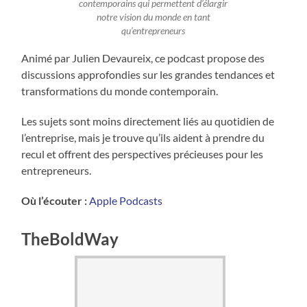
contemporains qui permettent d’élargir
notre vision du monde en tant
qu’entrepreneurs
Animé par Julien Devaureix, ce podcast propose des
discussions approfondies sur les grandes tendances et
transformations du monde contemporain.
Les sujets sont moins directement liés au quotidien de
l’entreprise, mais je trouve qu’ils aident à prendre du
recul et offrent des perspectives précieuses pour les
entrepreneurs.
Où l’écouter :
Apple Podcasts
TheBoldWay