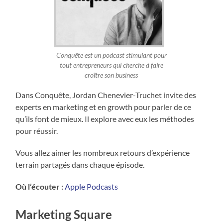
Conquête est un podcast stimulant pour
tout entrepreneurs qui cherche à faire
croître son business
Dans Conquête, Jordan Chenevier-Truchet invite des
experts en marketing et en growth pour parler de ce
qu’ils font de mieux. Il explore avec eux les méthodes
pour réussir.
Vous allez aimer les nombreux retours d’expérience
terrain partagés dans chaque épisode.
Où l’écouter :
Apple Podcasts
Marketing Square