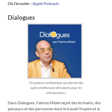
Où l’écouter :
Apple Podcasts
Dialogues
Un podcast authentique qui aborde des
sujets intellectuels stimulants pour les
entrepreneurs
Dans Dialogues, Fabrice Midal reçoit des écrivains, des
penseurs et des personnes dont le travail l’inspire et le