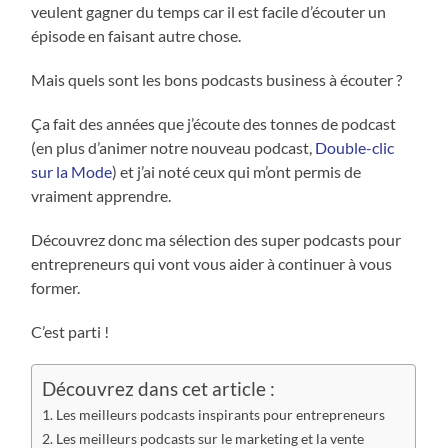
veulent gagner du temps car il est facile d’écouter un
épisode en faisant autre chose.
Mais quels sont les bons podcasts business à écouter ?
Ça fait des années que j’écoute des tonnes de podcast
(en plus d’animer notre nouveau podcast,
Double-clic
sur la Mode
) et j’ai noté ceux qui m’ont permis de
vraiment apprendre.
Découvrez donc ma sélection des super podcasts pour
entrepreneurs qui vont vous aider à continuer à vous
former.
C’est parti !
Découvrez dans cet article :
Les meilleurs podcasts inspirants pour entrepreneurs
Les meilleurs podcasts sur le marketing et la vente