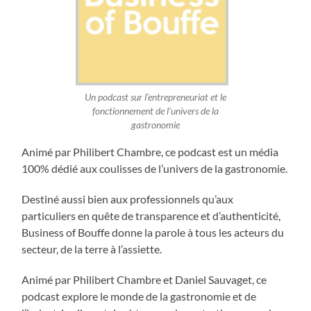
Un podcast sur l’entrepreneuriat et le
fonctionnement de l’univers de la
gastronomie
Animé par Philibert Chambre, ce podcast est un média
100% dédié aux coulisses de l’univers de la gastronomie.
Destiné aussi bien aux professionnels qu’aux
particuliers en quête de transparence et d’authenticité,
Business of Bouffe donne la parole à tous les acteurs du
secteur, de la terre à l’assiette.
Animé par Philibert Chambre et Daniel Sauvaget, ce
podcast explore le monde de la gastronomie et de