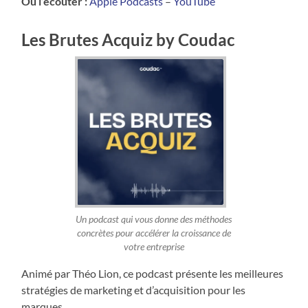
Où l’écouter :
Apple Podcasts
–
YouTube
Les Brutes Acquiz by Coudac
Un podcast qui vous donne des méthodes
concrètes pour accélérer la croissance de
votre entreprise
Animé par Théo Lion, ce podcast présente les meilleures
stratégies de marketing et d’acquisition pour les
marques.