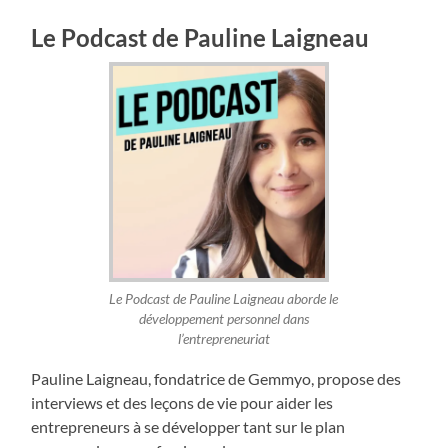
Le Podcast de Pauline Laigneau
Le Podcast de Pauline Laigneau aborde le
développement personnel dans
l’entrepreneuriat
Pauline Laigneau, fondatrice de Gemmyo, propose des
interviews et des leçons de vie pour aider les
entrepreneurs à se développer tant sur le plan