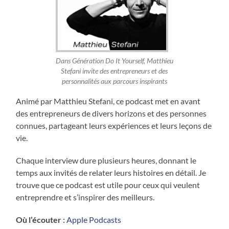
Dans Génération Do It Yourself, Matthieu
Stefani invite des entrepreneurs et des
personnalités aux parcours inspirants
Animé par Matthieu Stefani, ce podcast met en avant
des entrepreneurs de divers horizons et des personnes
connues, partageant leurs expériences et leurs leçons de
vie.
Chaque interview dure plusieurs heures, donnant le
temps aux invités de relater leurs histoires en détail. Je
trouve que ce podcast est utile pour ceux qui veulent
entreprendre et s’inspirer des meilleurs.
Où l’écouter :
Apple Podcasts