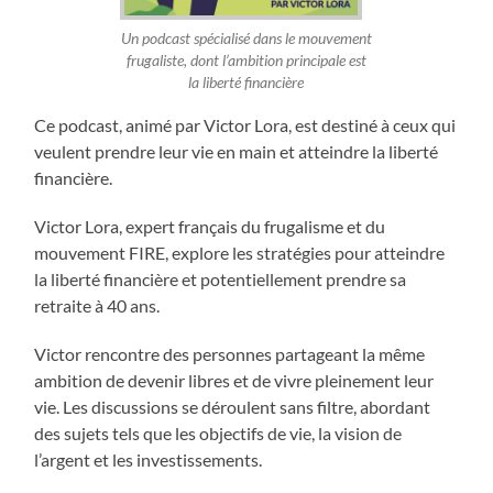
Un podcast spécialisé dans le mouvement
frugaliste, dont l’ambition principale est
la liberté financière
Ce podcast, animé par Victor Lora, est destiné à ceux qui
veulent prendre leur vie en main et atteindre la liberté
financière.
Victor Lora, expert français du frugalisme et du
mouvement FIRE, explore les stratégies pour atteindre
la liberté financière et potentiellement prendre sa
retraite à 40 ans.
Victor rencontre des personnes partageant la même
ambition de devenir libres et de vivre pleinement leur
vie. Les discussions se déroulent sans filtre, abordant
des sujets tels que les objectifs de vie, la vision de
l’argent et les investissements.