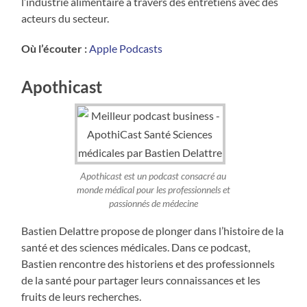
l’industrie alimentaire à travers des entretiens avec des
acteurs du secteur.
Où l’écouter :
Apple Podcasts
Apothicast
Apothicast est un podcast consacré au
monde médical pour les professionnels et
passionnés de médecine
Bastien Delattre propose de plonger dans l’histoire de la
santé et des sciences médicales. Dans ce podcast,
Bastien rencontre des historiens et des professionnels
de la santé pour partager leurs connaissances et les
fruits de leurs recherches.