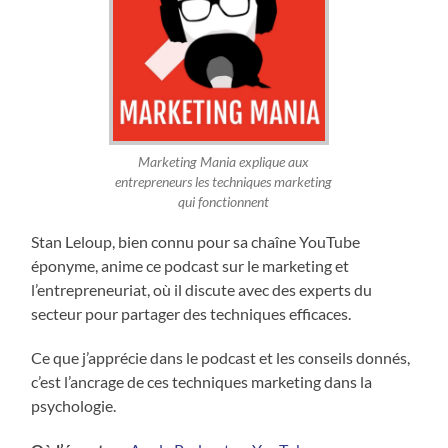
Marketing Mania explique aux
entrepreneurs les techniques marketing
qui fonctionnent
Stan Leloup, bien connu pour sa chaîne YouTube
éponyme, anime ce podcast sur le marketing et
l’entrepreneuriat, où il discute avec des experts du
secteur pour partager des techniques efficaces.
Ce que j’apprécie dans le podcast et les conseils donnés,
c’est l’ancrage de ces techniques marketing dans la
psychologie.