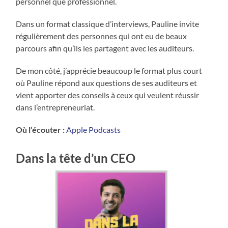
personnel que professionnel.
Dans un format classique d’interviews, Pauline invite
régulièrement des personnes qui ont eu de beaux
parcours afin qu’ils les partagent avec les auditeurs.
De mon côté, j’apprécie beaucoup le format plus court
où Pauline répond aux questions de ses auditeurs et
vient apporter des conseils à ceux qui veulent réussir
dans l’entrepreneuriat.
Où l’écouter :
Apple Podcasts
Dans la tête d’un CEO