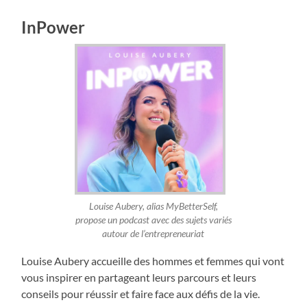
InPower
Louise Aubery, alias MyBetterSelf,
propose un podcast avec des sujets variés
autour de l’entrepreneuriat
Louise Aubery accueille des hommes et femmes qui vont
vous inspirer en partageant leurs parcours et leurs
conseils pour réussir et faire face aux défis de la vie.