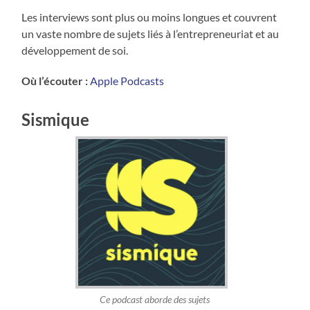
Les interviews sont plus ou moins longues et couvrent
un vaste nombre de sujets liés à l’entrepreneuriat et au
développement de soi.
Où l’écouter :
Apple Podcasts
Sismique
Ce podcast aborde des sujets