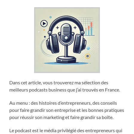
Dans cet article, vous trouverez ma sélection des
meilleurs podcasts business que j’ai trouvés en France.
Au menu : des histoires d’entrepreneurs, des conseils
pour faire grandir son entreprise et les bonnes pratiques
pour réussir son marketing et faire grandir sa boîte.
Le podcast est le média privilégié des entrepreneurs qui