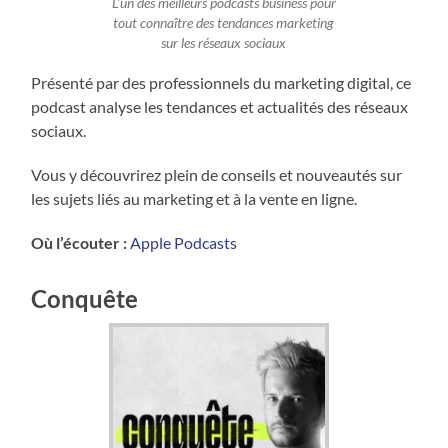
L’un des meilleurs podcasts business pour
tout connaître des tendances marketing
sur les réseaux sociaux
Présenté par des professionnels du marketing digital, ce
podcast analyse les tendances et actualités des réseaux
sociaux.
Vous y découvrirez plein de conseils et nouveautés sur
les sujets liés au marketing et à la vente en ligne.
Où l’écouter :
Apple Podcasts
Conquête