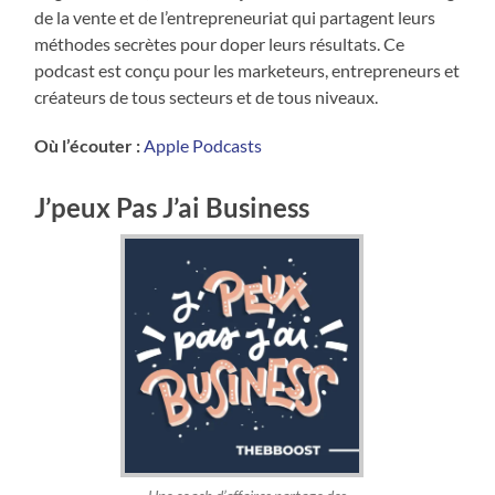
de la vente et de l’entrepreneuriat qui partagent leurs
méthodes secrètes pour doper leurs résultats. Ce
podcast est conçu pour les marketeurs, entrepreneurs et
créateurs de tous secteurs et de tous niveaux.
Où l’écouter :
Apple Podcasts
J’peux Pas J’ai Business