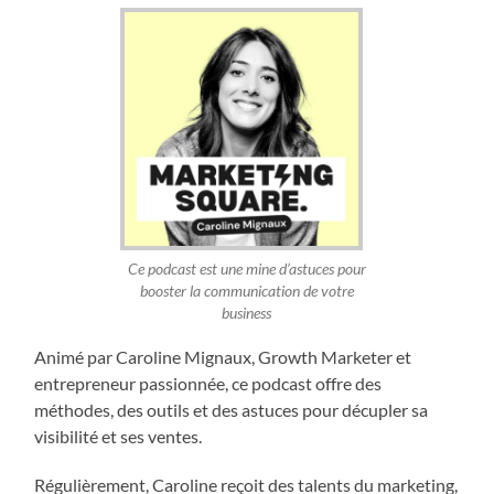
Ce podcast est une mine d’astuces pour
booster la communication de votre
business
Animé par Caroline Mignaux, Growth Marketer et
entrepreneur passionnée, ce podcast offre des
méthodes, des outils et des astuces pour décupler sa
visibilité et ses ventes.
Régulièrement, Caroline reçoit des talents du marketing,