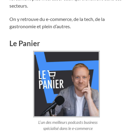
secteurs.
On y retrouve du e-commerce, de la tech, de la
gastronomie et plein d’autres.
Le Panier
L’un des meilleurs podcasts business
spécialisé dans le e-commerce