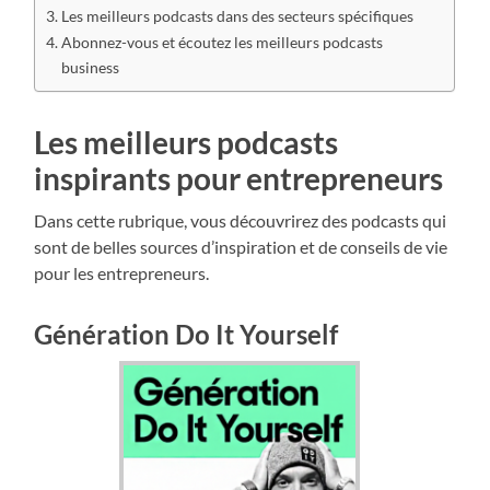
Les meilleurs podcasts dans des secteurs spécifiques
Abonnez-vous et écoutez les meilleurs podcasts
business
Les meilleurs podcasts
inspirants pour entrepreneurs
Dans cette rubrique, vous découvrirez des podcasts qui
sont de belles sources d’inspiration et de conseils de vie
pour les entrepreneurs.
Génération Do It Yourself