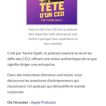
Dans la tête d’un CEO est un podcast
dans lequel des chefs d’entreprise sont
invités à partager leurs expériences et
leurs réussites
Créé par Yacine Sqalli, ce podcast explore la vie et les
défis des CEO, offrant une vision authentique de ce que
signifie diriger une entreprise.
Dans des interviews d’environ une heure, vous
découvrez les aventures d’entrepreneurs qui
réussissent. Un podcast qui démystifie le monde
corporate.
Où l’écouter :
Apple Podcasts