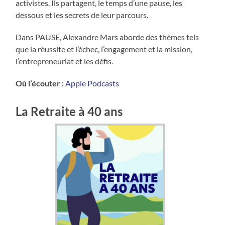
activistes. Ils partagent, le temps d’une pause, les
dessous et les secrets de leur parcours.
Dans PAUSE, Alexandre Mars aborde des thèmes tels
que la réussite et l’échec, l’engagement et la mission,
l’entrepreneuriat et les défis.
Où l’écouter :
Apple Podcasts
La Retraite à 40 ans