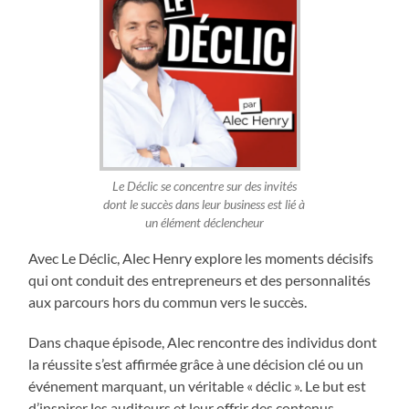
Le Déclic se concentre sur des invités
dont le succès dans leur business est lié à
un élément déclencheur
Avec Le Déclic, Alec Henry explore les moments décisifs
qui ont conduit des entrepreneurs et des personnalités
aux parcours hors du commun vers le succès.
Dans chaque épisode, Alec rencontre des individus dont
la réussite s’est affirmée grâce à une décision clé ou un
événement marquant, un véritable « déclic ». Le but est
d’inspirer les auditeurs et leur offrir des contenus