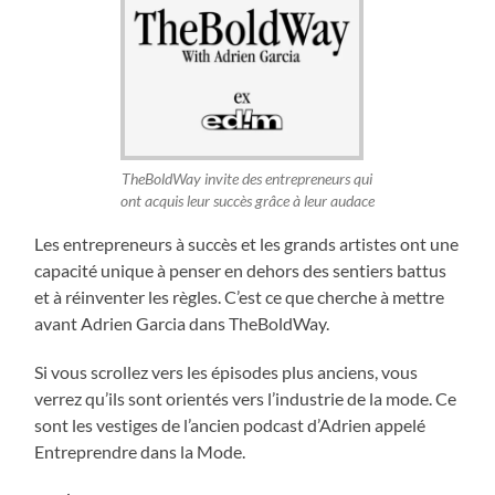
TheBoldWay invite des entrepreneurs qui
ont acquis leur succès grâce à leur audace
Les entrepreneurs à succès et les grands artistes ont une
capacité unique à penser en dehors des sentiers battus
et à réinventer les règles. C’est ce que cherche à mettre
avant Adrien Garcia dans TheBoldWay.
Si vous scrollez vers les épisodes plus anciens, vous
verrez qu’ils sont orientés vers l’industrie de la mode. Ce
sont les vestiges de l’ancien podcast d’Adrien appelé
Entreprendre dans la Mode.