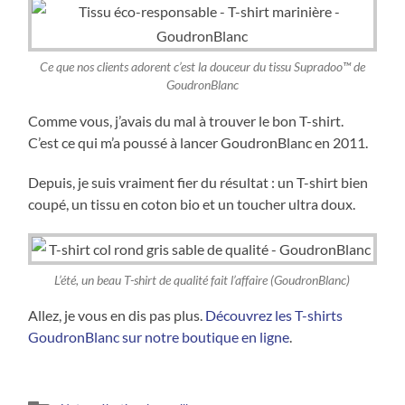
Ce que nos clients adorent c’est la douceur du tissu Supradoo™ de
GoudronBlanc
Comme vous, j’avais du mal à trouver le bon T-shirt.
C’est ce qui m’a poussé à lancer GoudronBlanc en 2011.
Depuis, je suis vraiment fier du résultat : un T-shirt bien
coupé, un tissu en coton bio et un toucher ultra doux.
L’été, un beau T-shirt de qualité fait l’affaire (GoudronBlanc)
Allez, je vous en dis pas plus.
Découvrez les T-shirts
GoudronBlanc sur notre boutique en ligne
.