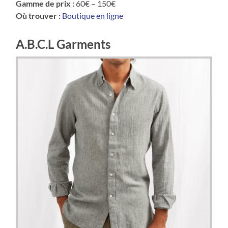
Gamme de prix :
60€ – 150€
Où trouver :
Boutique en ligne
A.B.C.L Garments