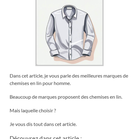
Dans cet article, je vous parle des meilleures marques de
chemises en lin pour homme.
Beaucoup de marques proposent des chemises en lin.
Mais laquelle choisir ?
Je vous dis tout dans cet article.
Découvrez dans cet article :