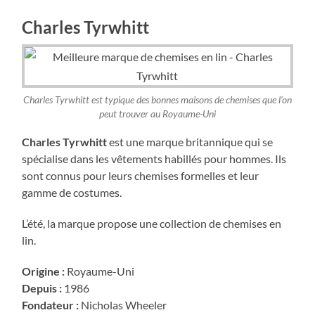
Charles Tyrwhitt
Charles Tyrwhitt est typique des bonnes maisons de chemises que l’on
peut trouver au Royaume-Uni
Charles Tyrwhitt
est une marque britannique qui se
spécialise dans les vêtements habillés pour hommes. Ils
sont connus pour leurs chemises formelles et leur
gamme de costumes.
L’été, la marque propose une collection de chemises en
lin.
Origine :
Royaume-Uni
Depuis :
1986
Fondateur :
Nicholas Wheeler