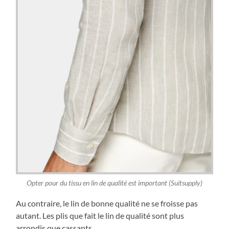
Opter pour du tissu en lin de qualité est important (Suitsupply)
Au contraire, le lin de bonne qualité ne se froisse pas
autant. Les plis que fait le lin de qualité sont plus
arrondis que cassants.