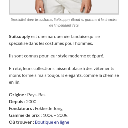
Spécialisé dans le costume, Suitsupply étend sa gamme à la chemise
en lin pendant l’été
Suitsupply
est une marque néerlandaise qui se
spécialise dans les costumes pour hommes.
Ils sont connus pour leur style moderne et épuré.
En été, leurs collections laissent place à des vêtements
moins formels mais toujours élégants, comme la chemise
en lin.
Origine :
Pays-Bas
Depuis :
2000
Fondateurs :
Fokke de Jong
Gamme de prix :
100€ – 200€
Où trouver :
Boutique en ligne