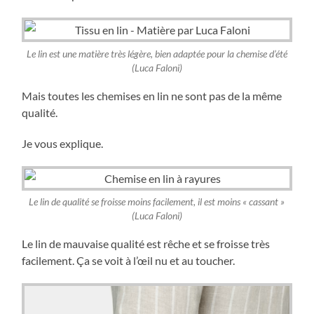
Le lin est une matière très légère, bien adaptée pour la chemise d’été
(Luca Faloni)
Mais toutes les chemises en lin ne sont pas de la même
qualité.
Je vous explique.
Le lin de qualité se froisse moins facilement, il est moins « cassant »
(Luca Faloni)
Le lin de mauvaise qualité est rêche et se froisse très
facilement. Ça se voit à l’œil nu et au toucher.