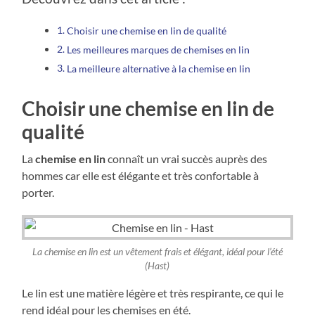
Choisir une chemise en lin de qualité
Les meilleures marques de chemises en lin
La meilleure alternative à la chemise en lin
Choisir une chemise en lin de
qualité
La
chemise en lin
connaît un vrai succès auprès des
hommes car elle est élégante et très confortable à
porter.
La chemise en lin est un vêtement frais et élégant, idéal pour l’été
(Hast)
Le lin est une matière légère et très respirante, ce qui le
rend idéal pour les chemises en été.