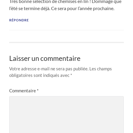
Très bonne sélection de chemises en lin ! Dommage que
l’été se termine déjà. Ce sera pour l’année prochaine.
RÉPONDRE
Laisser un commentaire
Votre adresse e-mail ne sera pas publiée.
Les champs
obligatoires sont indiqués avec
*
Commentaire
*