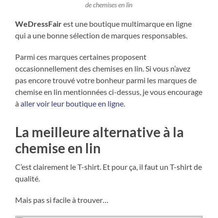
de chemises en lin
WeDressFair
est une boutique multimarque en ligne
qui a une bonne sélection de marques responsables.
Parmi ces marques certaines proposent
occasionnellement des chemises en lin. Si vous n’avez
pas encore trouvé votre bonheur parmi les marques de
chemise en lin mentionnées ci-dessus, je vous encourage
à
aller voir leur boutique en ligne
.
La meilleure alternative à la
chemise en lin
C’est clairement le T-shirt. Et pour ça, il faut un T-shirt de
qualité.
Mais pas si facile à trouver…