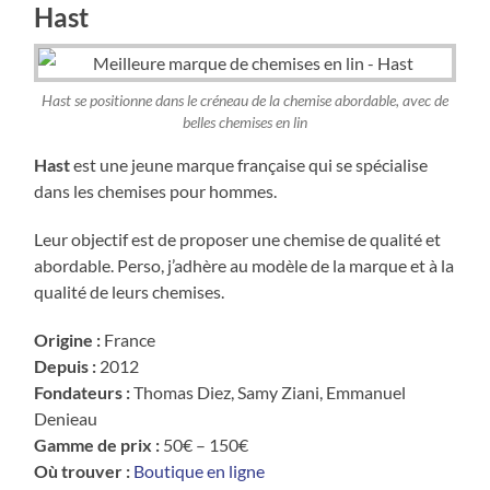
Hast
Hast se positionne dans le créneau de la chemise abordable, avec de
belles chemises en lin
Hast
est une jeune marque française qui se spécialise
dans les chemises pour hommes.
Leur objectif est de proposer une chemise de qualité et
abordable. Perso, j’adhère au modèle de la marque et à la
qualité de leurs chemises.
Origine :
France
Depuis :
2012
Fondateurs :
Thomas Diez, Samy Ziani, Emmanuel
Denieau
Gamme de prix :
50€ – 150€
Où trouver :
Boutique en ligne