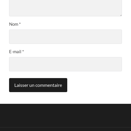
Nom
*
E-mail
*