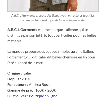
A.B.C.L Garments propose des tissus avec des textures spéciales
comme certains mélanges de lin et coton avec des
A.B.C.L Garments
est une marque italienne qui se
distingue par son intérêt tout particulier pour les belles
matières.
La marque propose des coupes simples au chic italien.
Forcément, qui dit Italie, dit belles chemises en lin pour
l’été au bord de la mer.
Origine :
Italie
Depuis :
2016
Fondateurs :
Andrea Rosso
Gamme de prix :
100€ – 200€
Où trouver :
Boutique en ligne