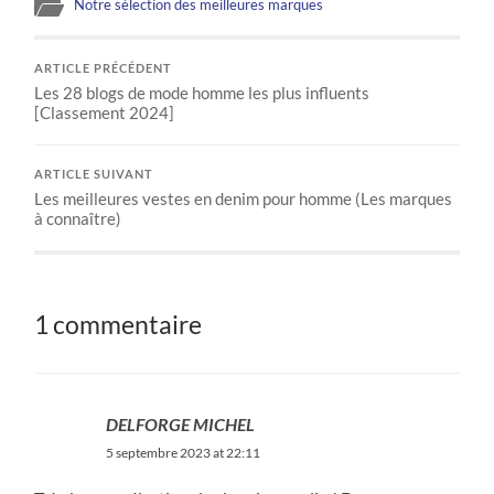
Notre sélection des meilleures marques
ARTICLE PRÉCÉDENT
Les 28 blogs de mode homme les plus influents
[Classement 2024]
ARTICLE SUIVANT
Les meilleures vestes en denim pour homme (Les marques
à connaître)
1 commentaire
DELFORGE MICHEL
5 septembre 2023 at 22:11