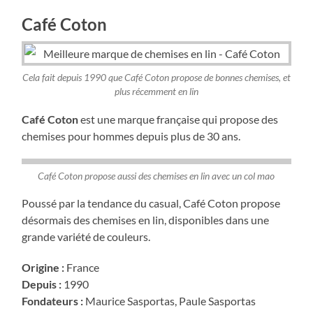
Café Coton
Cela fait depuis 1990 que Café Coton propose de bonnes chemises, et
plus récemment en lin
Café Coton
est une marque française qui propose des
chemises pour hommes depuis plus de 30 ans.
Café Coton propose aussi des chemises en lin avec un col mao
Poussé par la tendance du casual, Café Coton propose
désormais des chemises en lin, disponibles dans une
grande variété de couleurs.
Origine :
France
Depuis :
1990
Fondateurs :
Maurice Sasportas, Paule Sasportas