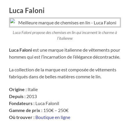
Luca Faloni
Luca Faloni propose des chemises en lin qui incarnent le charme à
l’italienne
Luca Faloni
est une marque italienne de vêtements pour
hommes qui est l’incarnation de l’élégance décontractée.
La collection de la marque est composée de vêtements
fabriqués dans de belles matières comme le lin.
Origine :
Italie
Depuis :
2013
Fondateurs :
Luca Falonil
Gamme de prix :
150€ – 250€
Où trouver :
Boutique en ligne