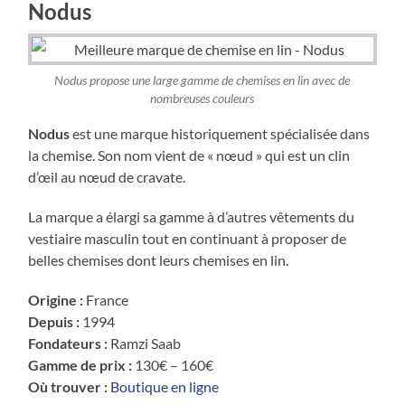
Nodus
Nodus propose une large gamme de chemises en lin avec de
nombreuses couleurs
Nodus
est une marque historiquement spécialisée dans
la chemise. Son nom vient de « nœud » qui est un clin
d’œil au nœud de cravate.
La marque a élargi sa gamme à d’autres vêtements du
vestiaire masculin tout en continuant à proposer de
belles chemises dont leurs chemises en lin.
Origine :
France
Depuis :
1994
Fondateurs :
Ramzi Saab
Gamme de prix :
130€ – 160€
Où trouver :
Boutique en ligne