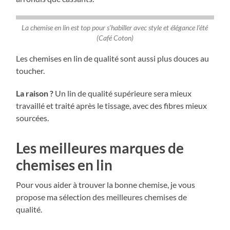
La chemise en lin est top pour s’habiller avec style et élégance l’été
(Café Coton)
Les chemises en lin de qualité sont aussi plus douces au
toucher.
La raison ?
Un lin de qualité supérieure sera mieux
travaillé et traité après le tissage, avec des fibres mieux
sourcées.
Les meilleures marques de
chemises en lin
Pour vous aider à trouver la bonne chemise, je vous
propose ma sélection des meilleures chemises de
qualité.