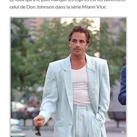
celui de Don Johnson dans la série Miami Vice :