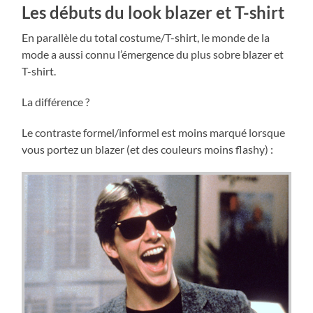
Les débuts du look blazer et T-shirt
En parallèle du total costume/T-shirt, le monde de la
mode a aussi connu l’émergence du plus sobre blazer et
T-shirt.
La différence ?
Le contraste formel/informel est moins marqué lorsque
vous portez un blazer (et des couleurs moins flashy) :