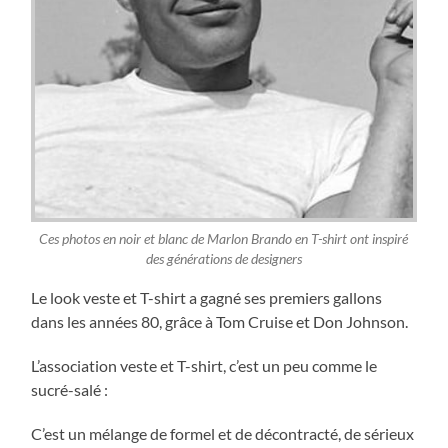
Ces photos en noir et blanc de Marlon Brando en T-shirt ont inspiré
des générations de designers
Le look veste et T-shirt a gagné ses premiers gallons
dans les années 80, grâce à Tom Cruise et Don Johnson.
L’association veste et T-shirt, c’est un peu comme le
sucré-salé :
C’est un mélange de formel et de décontracté, de sérieux