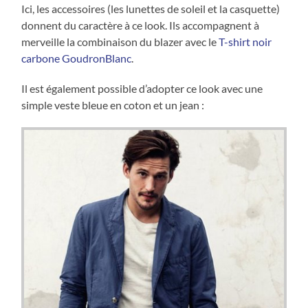
Ici, les accessoires (les lunettes de soleil et la casquette)
donnent du caractère à ce look. Ils accompagnent à
merveille la combinaison du blazer avec le
T-shirt noir
carbone GoudronBlanc
.
Il est également possible d’adopter ce look avec une
simple veste bleue en coton et un jean :