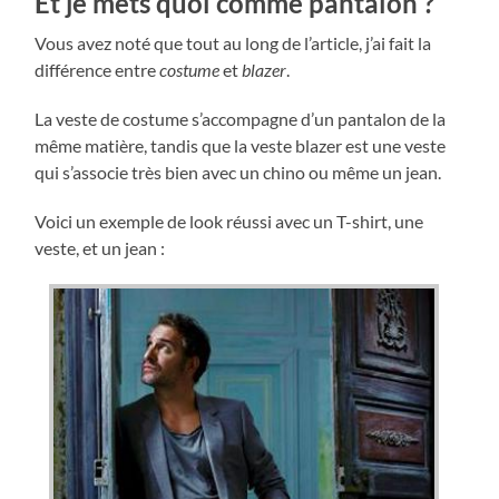
Et je mets quoi comme pantalon ?
Vous avez noté que tout au long de l’article, j’ai fait la
différence entre
costume
et
blazer
.
La veste de costume s’accompagne d’un pantalon de la
même matière, tandis que la veste blazer est une veste
qui s’associe très bien avec un chino ou même un jean.
Voici un exemple de look réussi avec un T-shirt, une
veste, et un jean :