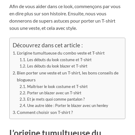
Afin de vous aider dans ce look, commençons par vous
en dire plus sur son histoire. Ensuite, nous vous
donnerons de supers astuces pour porter un T-shirt
sous une veste, et cela avec style.
Découvrez dans cet article :
L’origine tumultueuse du combo veste et T-shirt
Les débuts du look costume et T-shirt
Les débuts du look blazer et T-shirt
Bien porter une veste et un T-shirt, les bons conseils de
blogueurs
Maîtriser le look costume et T-shirt
Porter un blazer avec un T-shirt
Et je mets quoi comme pantalon ?
Une autre idée : Porter le blazer avec un henley
Comment choisir son T-shirt ?
L’origine tumultueuse du