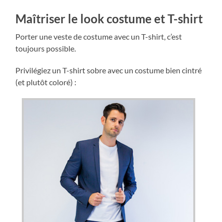
Maîtriser le look costume et T-shirt
Porter une veste de costume avec un T-shirt, c’est
toujours possible.
Privilégiez un T-shirt sobre avec un costume bien cintré
(et plutôt coloré) :