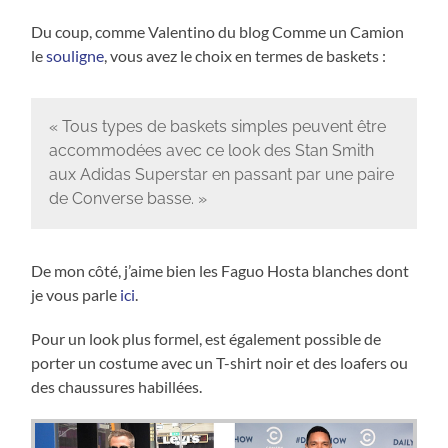
Du coup, comme Valentino du blog Comme un Camion
le
souligne
, vous avez le choix en termes de baskets :
« Tous types de baskets simples peuvent être
accommodées avec ce look des Stan Smith
aux Adidas Superstar en passant par une paire
de Converse basse. »
De mon côté, j’aime bien les Faguo Hosta blanches dont
je vous parle
ici
.
Pour un look plus formel, est également possible de
porter un costume avec un T-shirt noir et des loafers ou
des chaussures habillées.