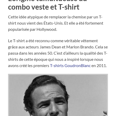
combo veste et T-shirt
Cette idée atypique de remplacer la chemise par un T-
shirt nous vient des États-Unis. Et elle a été fortement
popularisée par Hollywood.
Le T-shirt a été reconnu comme véritable vêtement
grâce aux acteurs James Dean et Marlon Brando. Cela se
passa dans les années 50. C’est d’ailleurs la qualité des T-
shirts de cette époque qui nous a inspiré lorsque nous
avons créé les premiers
T-shirts GoudronBlanc
en 2011.