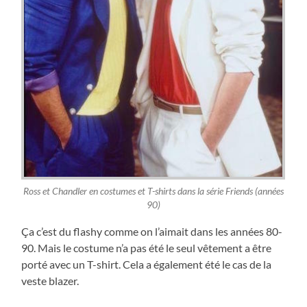
Ross et Chandler en costumes et T-shirts dans la série Friends (années
90)
Ça c’est du flashy comme on l’aimait dans les années 80-
90. Mais le costume n’a pas été le seul vêtement a être
porté avec un T-shirt. Cela a également été le cas de la
veste blazer.