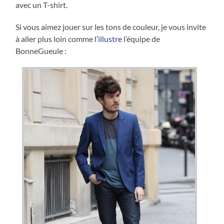
avec un T-shirt.
Si vous aimez jouer sur les tons de couleur, je vous invite
à aller plus loin comme
l’illustre
l’équipe de
BonneGueule :