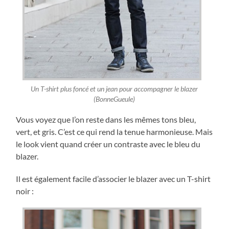
Un T-shirt plus foncé et un jean pour accompagner le blazer
(BonneGueule)
Vous voyez que l’on reste dans les mêmes tons bleu,
vert, et gris. C’est ce qui rend la tenue harmonieuse. Mais
le look vient quand créer un contraste avec le bleu du
blazer.
Il est également facile d’associer le blazer avec un T-shirt
noir :