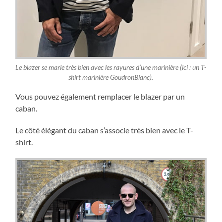
Le blazer se marie très bien avec les rayures d’une marinière (ici : un T-
shirt marinière GoudronBlanc).
Vous pouvez également remplacer le blazer par un
caban.
Le côté élégant du caban s’associe très bien avec le T-
shirt.