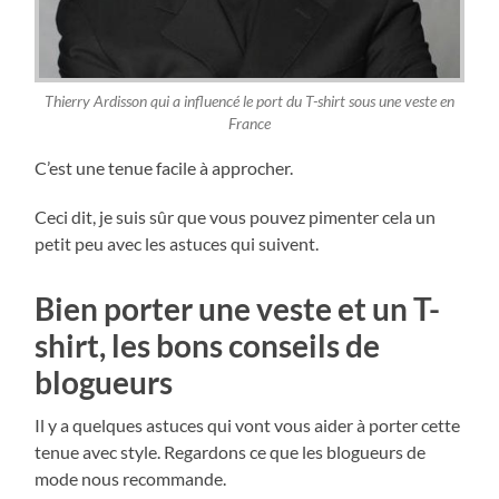
Thierry Ardisson qui a influencé le port du T-shirt sous une veste en
France
C’est une tenue facile à approcher.
Ceci dit, je suis sûr que vous pouvez pimenter cela un
petit peu avec les astuces qui suivent.
Bien porter une veste et un T-
shirt, les bons conseils de
blogueurs
Il y a quelques astuces qui vont vous aider à porter cette
tenue avec style. Regardons ce que les blogueurs de
mode nous recommande.