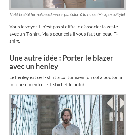
Noté le côté formel que donne le pantalon à la tenue (He Spoke Style)
Vous le voyez, il n’est pas si difficile d’associer la veste
avec un T-shirt. Mais pour cela il vous faut un beau T-
shirt.
Une autre idée : Porter le blazer
avec un henley
Le henley est ce T-shirt à col tunisien (un col à bouton à
mi-chemin entre le T-shirt et le polo).