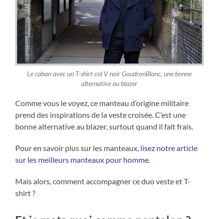
Le caban avec un T-shirt col V noir GoudronBlanc, une bonne
alternative au blazer
Comme vous le voyez, ce manteau d’origine militaire
prend des inspirations de la veste croisée. C’est une
bonne alternative au blazer, surtout quand il fait frais.
Pour en savoir plus sur les manteaux,
lisez notre article
sur les meilleurs manteaux pour homme
.
Mais alors, comment accompagner ce duo veste et T-
shirt ?