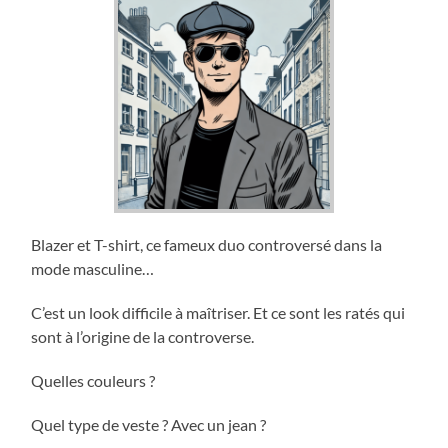
Blazer et T-shirt, ce fameux duo controversé dans la
mode masculine…
C’est un look difficile à maîtriser. Et ce sont les ratés qui
sont à l’origine de la controverse.
Quelles couleurs ?
Quel type de veste ? Avec un jean ?