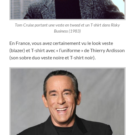
Tom Cruise portant une veste en tweed et un T-shirt dans Risky
Business (1983)
En France, vous avez certainement vu le look veste
(blazer) et T-shirt avec « l’uniforme » de Thierry Ardisson
(son sobre duo veste noire et T-shirt noir).