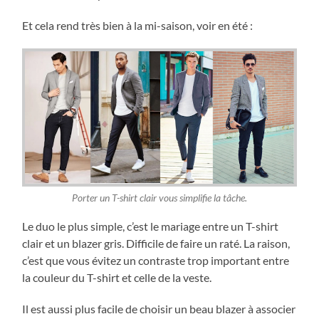
Et cela rend très bien à la mi-saison, voir en été :
Porter un T-shirt clair vous simplifie la tâche.
Le duo le plus simple, c’est le mariage entre un T-shirt
clair et un blazer gris. Difficile de faire un raté. La raison,
c’est que vous évitez un contraste trop important entre
la couleur du T-shirt et celle de la veste.
Il est aussi plus facile de choisir un beau blazer à associer