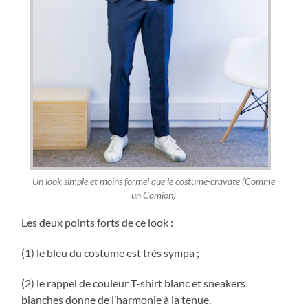
Un look simple et moins formel que le costume-cravate (Comme
un Camion)
Les deux points forts de ce look :
(1) le bleu du costume est très sympa ;
(2) le rappel de couleur T-shirt blanc et sneakers
blanches donne de l’harmonie à la tenue.