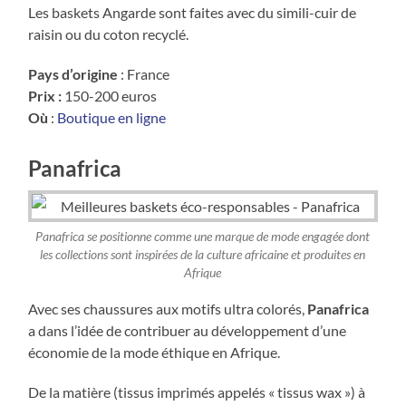
Les baskets Angarde sont faites avec du simili-cuir de
raisin ou du coton recyclé.
Pays d’origine
: France
Prix :
150-200 euros
Où
:
Boutique en ligne
Panafrica
Panafrica se positionne comme une marque de mode engagée dont
les collections sont inspirées de la culture africaine et produites en
Afrique
Avec ses chaussures aux motifs ultra colorés,
Panafrica
a dans l’idée de contribuer au développement d’une
économie de la mode éthique en Afrique.
De la matière (tissus imprimés appelés « tissus wax ») à