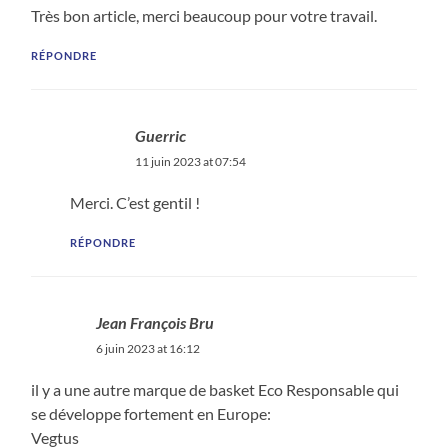
Très bon article, merci beaucoup pour votre travail.
RÉPONDRE
Guerric
11 juin 2023 at 07:54
Merci. C’est gentil !
RÉPONDRE
Jean François Bru
6 juin 2023 at 16:12
il y a une autre marque de basket Eco Responsable qui
se développe fortement en Europe:
Vegtus