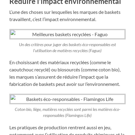
Réduire l’impact environnemental
L’une des choses sur lesquelles les marques de baskets
travaillent, c’est l’impact environnemental.
Un des critères pour juger des baskets éco-responsables est
l’utilisation de matières recyclées (Faguo)
En choisissant des matériaux recyclées (comme le
caoutchouc recyclé) ou biosourcés (comme coton bio),
les marques s’assurent de réduire l’impact que la
fabrication de baskets peut avoir sur l’environnement.
Coton bio, liège, matières recyclées sont parmi les matières éco-
responsables (Flamingos Life)
Les pratiques de production rentrent aussi en jeu,
notamment avec l’utilisation de produits chimiques et la