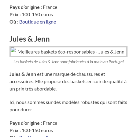
Pays d’origine
: France
Prix :
100-150 euros
Où
:
Boutique en ligne
Jules & Jenn
Les baskets de Jules & Jenn sont fabriquées à la main au Portugal
Jules & Jenn
est une marque de chaussures et
accessoires. Elle propose des baskets en cuir de qualité à
un prix très abordable.
Ici, nous sommes sur des modèles robustes qui sont faits
pour durer.
Pays d’origine
: France
Prix :
100-150 euros