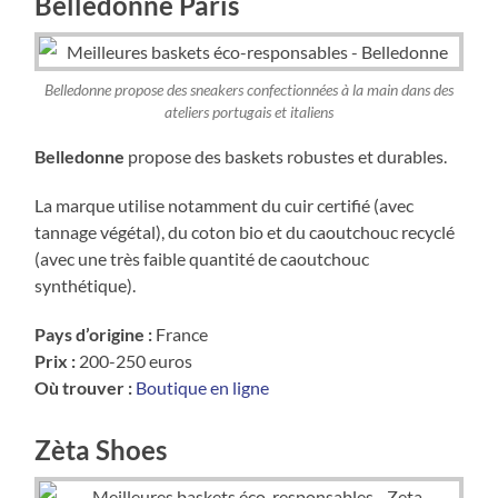
Belledonne Paris
Belledonne propose des sneakers confectionnées à la main dans des
ateliers portugais et italiens
Belledonne
propose des baskets robustes et durables.
La marque utilise notamment du cuir certifié (avec
tannage végétal), du coton bio et du caoutchouc recyclé
(avec une très faible quantité de caoutchouc
synthétique).
Pays d’origine :
France
Prix :
200-250 euros
Où trouver :
Boutique en ligne
Zèta Shoes