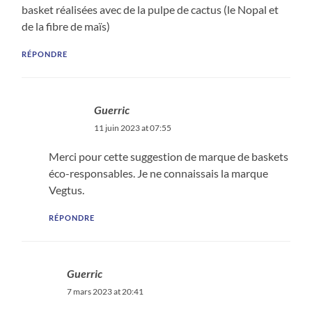
basket réalisées avec de la pulpe de cactus (le Nopal et
de la fibre de maïs)
RÉPONDRE
Guerric
11 juin 2023 at 07:55
Merci pour cette suggestion de marque de baskets
éco-responsables. Je ne connaissais la marque
Vegtus.
RÉPONDRE
Guerric
7 mars 2023 at 20:41