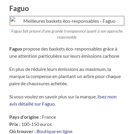
Faguo
Faguo fait preuve d’une grande transparence quant à son approche
responsable
Faguo
propose des baskets éco-responsables grâce à
une attention particulière sur leurs émissions carbone
En plus de réduire leurs émissions au maximum, la
marque la compense en plantant un arbre pour chaque
paire de chaussures achetée.
Si vous voulez en savoir plus sur la marque,
lisez mon
avis détaillé sur Faguo
.
Pays d’origine :
France
Prix :
100-150 euros
Où trouver :
Boutique en ligne