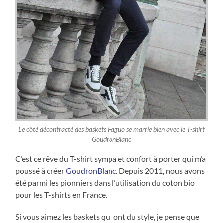
Le côté décontracté des baskets Faguo se marrie bien avec le T-shirt
GoudronBlanc
C’est ce rêve du T-shirt sympa et confort à porter qui m’a
poussé à créer
GoudronBlanc
. Depuis 2011, nous avons
été parmi les pionniers dans l’utilisation du coton bio
pour les T-shirts en France.
Si vous aimez les baskets qui ont du style, je pense que