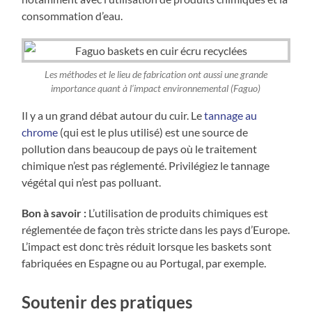
consommation d’eau.
Les méthodes et le lieu de fabrication ont aussi une grande
importance quant à l’impact environnemental (Faguo)
Il y a un grand débat autour du cuir. Le
tannage au
chrome
(qui est le plus utilisé) est une source de
pollution dans beaucoup de pays où le traitement
chimique n’est pas réglementé. Privilégiez le tannage
végétal qui n’est pas polluant.
Bon à savoir :
L’utilisation de produits chimiques est
réglementée de façon très stricte dans les pays d’Europe.
L’impact est donc très réduit lorsque les baskets sont
fabriquées en Espagne ou au Portugal, par exemple.
Soutenir des pratiques