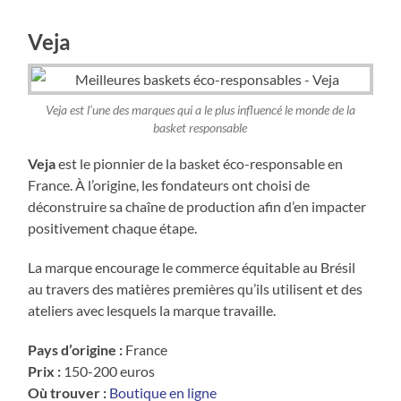
Veja
Veja est l’une des marques qui a le plus influencé le monde de la
basket responsable
Veja
est le pionnier de la basket éco-responsable en
France. À l’origine, les fondateurs ont choisi de
déconstruire sa chaîne de production afin d’en impacter
positivement chaque étape.
La marque encourage le commerce équitable au Brésil
au travers des matières premières qu’ils utilisent et des
ateliers avec lesquels la marque travaille.
Pays d’origine :
France
Prix :
150-200 euros
Où trouver :
Boutique en ligne