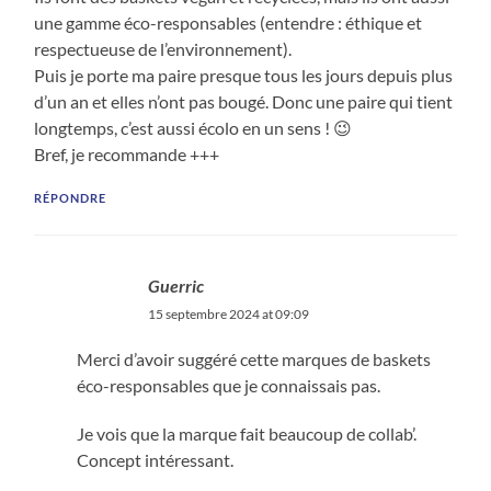
une gamme éco-responsables (entendre : éthique et
respectueuse de l’environnement).
Puis je porte ma paire presque tous les jours depuis plus
d’un an et elles n’ont pas bougé. Donc une paire qui tient
longtemps, c’est aussi écolo en un sens ! 😉
Bref, je recommande +++
RÉPONDRE
Guerric
15 septembre 2024 at 09:09
Merci d’avoir suggéré cette marques de baskets
éco-responsables que je connaissais pas.
Je vois que la marque fait beaucoup de collab’.
Concept intéressant.