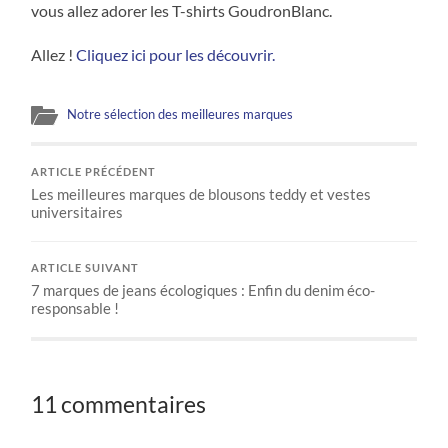
vous allez adorer les T-shirts GoudronBlanc.
Allez !
Cliquez ici pour les découvrir.
Notre sélection des meilleures marques
ARTICLE PRÉCÉDENT
Les meilleures marques de blousons teddy et vestes
universitaires
ARTICLE SUIVANT
7 marques de jeans écologiques : Enfin du denim éco-
responsable !
11 commentaires