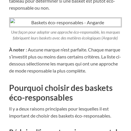
tableau pour déterminer si une basket est plutôt éco-
responsable ou non.
Une façon pour adopter une approche éco-responsable, les marques
fabriquent leurs baskets avec des matières écologiques (Angarde)
À noter :
Aucune marque n’est parfaite. Chaque marque
s’investit plus ou moins dans certains critères. La liste ci-
dessous sélectionne les marques qui ont une approche
de mode responsable la plus complète.
Pourquoi choisir des baskets
éco-responsables
Il y a deux raisons principales pour lesquelles il est
important de choisir des baskets éco-responsables.