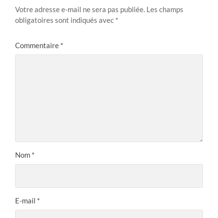
Votre adresse e-mail ne sera pas publiée.
Les champs
obligatoires sont indiqués avec
*
Commentaire
*
Nom
*
E-mail
*