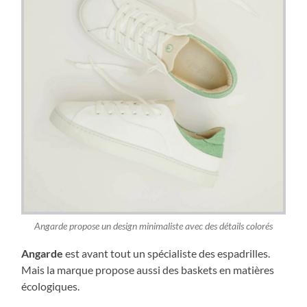
Angarde propose un design minimaliste avec des détails colorés
Angarde
est avant tout un spécialiste des espadrilles.
Mais la marque propose aussi des baskets en matières
écologiques.