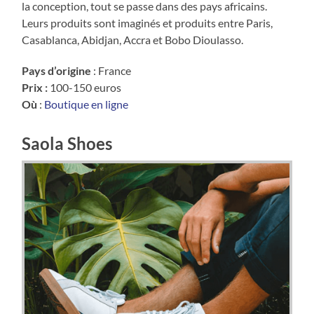
la conception, tout se passe dans des pays africains.
Leurs produits sont imaginés et produits entre Paris,
Casablanca, Abidjan, Accra et Bobo Dioulasso.
Pays d’origine
: France
Prix :
100-150 euros
Où
:
Boutique en ligne
Saola Shoes