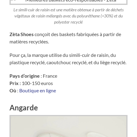
Le simili-cuir de raisin est une matière obtenue à partir de déchets
végétaux de raisin mélangés avec du polyuréthane (<30%) et du
polyester recyclé
Zèta Shoes
conçoit des baskets fabriquées à partir de
matières recyclées.
Pour ça, la marque utilise du simili-cuir de raisin, du
plastique recyclé, caoutchouc recyclé, et du liège recyclé.
Pays d’origine
: France
Prix :
100-150 euros
Où
:
Boutique en ligne
Angarde