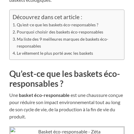
Découvrez dans cet article :
Qu’est-ce que les baskets éco-responsables ?
Pourquoi choisir des baskets éco-responsables
Ma liste des 9 meilleures marques de baskets éco-
responsables
Le vêtement le plus porté avec les baskets
Qu’est-ce que les baskets éco-
responsables ?
Une
basket éco-responsable
est une chaussure conçue
pour réduire son impact environnemental tout au long
de son cycle de vie, de la production à la fin de vie du
produit.