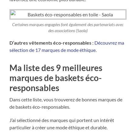
Certaines marques engagées font également des partenariats avec
des associations (Saola)
D’autres vêtements éco-responsables :
Découvrez ma
sélection de 17 marques de mode éthique
.
Ma liste des 9 meilleures
marques de baskets éco-
responsables
Dans cette liste, vous trouverez de bonnes marques de
de baskets éco-responsables.
J’ai sélectionné des marques qui portent un intérêt
particulier à créer une mode éthique et durable.