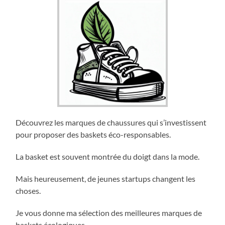
Découvrez les marques de chaussures qui s’investissent
pour proposer des baskets éco-responsables.
La basket est souvent montrée du doigt dans la mode.
Mais heureusement, de jeunes startups changent les
choses.
Je vous donne ma sélection des meilleures marques de
baskets écologiques.