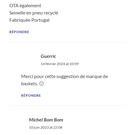
OTA également
Semelle en pneu recyclé
Fabriquée Portugal
RÉPONDRE
Guerric
14 février 2024 at 10:09
Merci pour cette suggestion de marque de
baskets. 🙂
RÉPONDRE
Michel Bom Bom
10 juin 2023 at 22:08