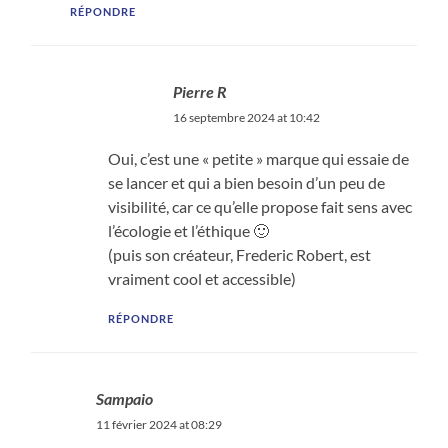
RÉPONDRE
Pierre R
16 septembre 2024 at 10:42
Oui, c’est une « petite » marque qui essaie de
se lancer et qui a bien besoin d’un peu de
visibilité, car ce qu’elle propose fait sens avec
l’écologie et l’éthique 🙂
(puis son créateur, Frederic Robert, est
vraiment cool et accessible)
RÉPONDRE
Sampaio
11 février 2024 at 08:29