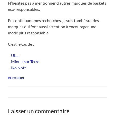
N’hésitez pas à mentionner d’autres marques de baskets
éco-responsables.
En continuant mes recherches, je suis tombé sur des
marques qui font aussi attention à encourager une
mode plus responsable.
C’est le cas de :
–
Ubac
–
Minuit sur Terre
–
Iko Nott
RÉPONDRE
Laisser un commentaire