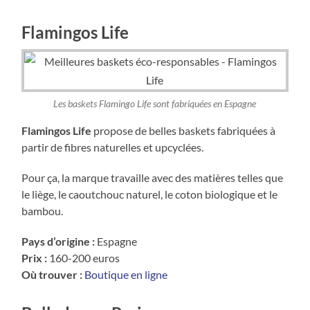
Flamingos Life
Les baskets Flamingo Life sont fabriquées en Espagne
Flamingos Life
propose de belles baskets fabriquées à
partir de fibres naturelles et upcyclées.
Pour ça, la marque travaille avec des matières telles que
le liège, le caoutchouc naturel, le coton biologique et le
bambou.
Pays d’origine :
Espagne
Prix :
160-200 euros
Où trouver :
Boutique en ligne