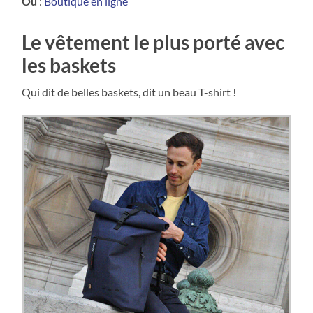
Où
:
Boutique en ligne
Le vêtement le plus porté avec
les baskets
Qui dit de belles baskets, dit un beau T-shirt !