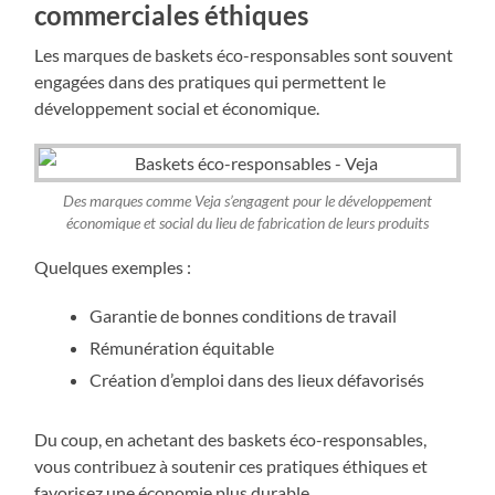
commerciales éthiques
Les marques de baskets éco-responsables sont souvent
engagées dans des pratiques qui permettent le
développement social et économique.
Des marques comme Veja s’engagent pour le développement
économique et social du lieu de fabrication de leurs produits
Quelques exemples :
Garantie de bonnes conditions de travail
Rémunération équitable
Création d’emploi dans des lieux défavorisés
Du coup, en achetant des baskets éco-responsables,
vous contribuez à soutenir ces pratiques éthiques et
favorisez une économie plus durable.